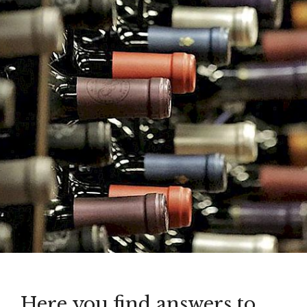
Here you find answers to