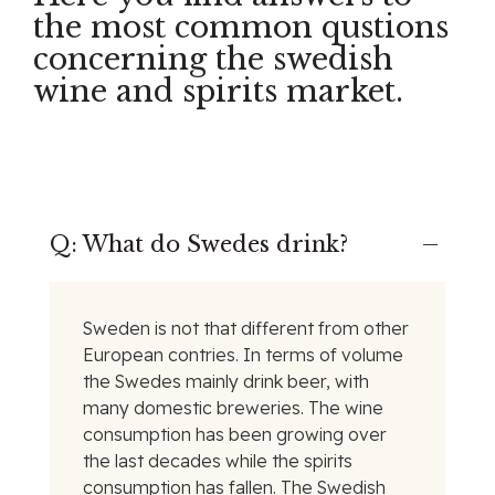
the most common qustions
concerning the swedish
wine and spirits market.
Q: What do Swedes drink?
Sweden is not that different from other
European contries. In terms of volume
the Swedes mainly drink beer, with
many domestic breweries. The wine
consumption has been growing over
the last decades while the spirits
consumption has fallen. The Swedish