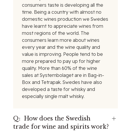
consumers taste is developing all the
time. Being a country with almost no
domestic wines production we Swedes
have learnt to appreciate wines from
most regions of the world. The
consumers learn more about wines
every year and the wine quality and
value is improving. People tend to be
more prepared to pay up for higher
quality. More than 60% of the wine
sales at Systembolaget are in Bag-in-
Box and Tetrapak. Swedes have also
developed a taste for whisky and
especially single malt whisky.
Q: How does the Swedish
trade for wine and spirits work?