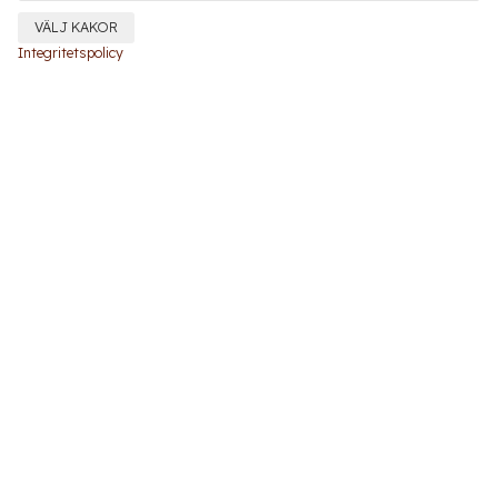
VÄLJ KAKOR
Integritetspolicy