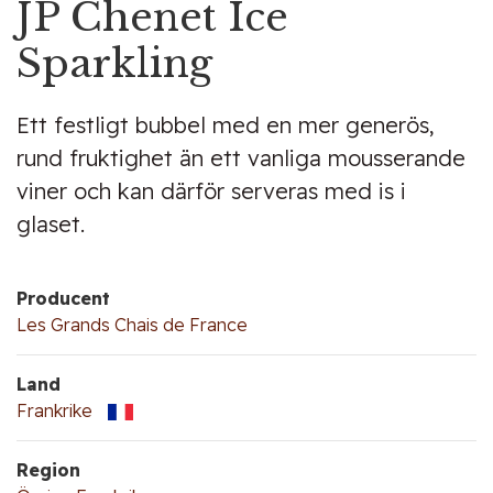
JP Chenet Ice
Sparkling
Ett festligt bubbel med en mer generös,
rund fruktighet än ett vanliga mousserande
viner och kan därför serveras med is i
glaset.
Producent
Les Grands Chais de France
Land
Frankrike
Region