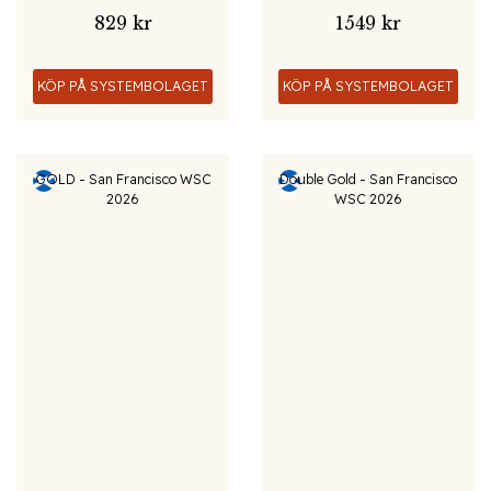
829 kr
1549 kr
KÖP PÅ SYSTEMBOLAGET
KÖP PÅ SYSTEMBOLAGET
GOLD - San Francisco WSC
Double Gold - San Francisco
2026
WSC 2026