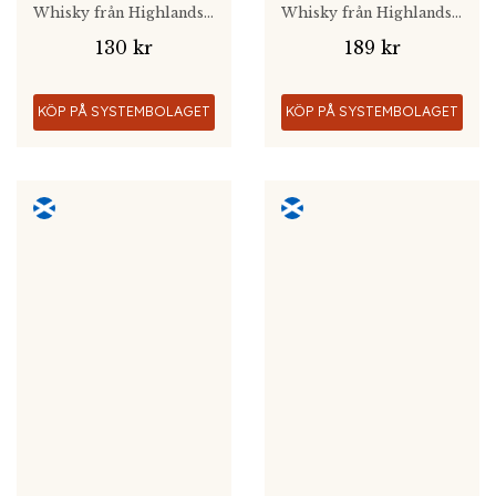
Whisky från Highlands, Skottland
Whisky från Highlands, Skottland
130 kr
189 kr
KÖP PÅ SYSTEMBOLAGET
KÖP PÅ SYSTEMBOLAGET