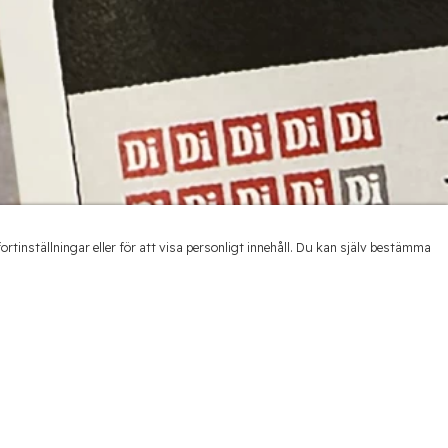
inställningar eller för att visa personligt innehåll. Du kan själv bestämma