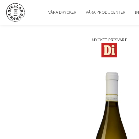
VÅRA DRYCKER
VÅRA PRODUCENTER
I
MYCKET PRISVÄRT