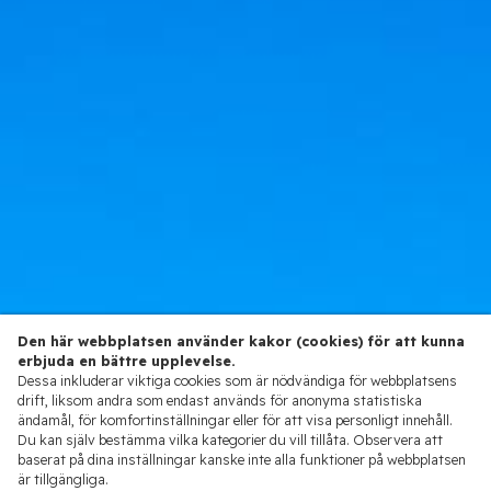
Den här webbplatsen använder kakor (cookies) för att kunna
erbjuda en bättre upplevelse.
Dessa inkluderar viktiga cookies som är nödvändiga för webbplatsens
drift, liksom andra som endast används för anonyma statistiska
ändamål, för komfortinställningar eller för att visa personligt innehåll.
Du kan själv bestämma vilka kategorier du vill tillåta. Observera att
baserat på dina inställningar kanske inte alla funktioner på webbplatsen
är tillgängliga.