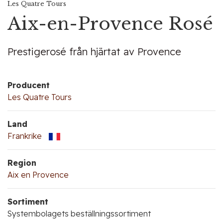
Les Quatre Tours
Aix-en-Provence Rosé
Prestigerosé från hjärtat av Provence
Producent
Les Quatre Tours
Land
Frankrike
Region
Aix en Provence
Sortiment
Systembolagets beställningssortiment