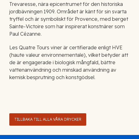
Trevaresse, nära epicentrumet för den historiska
jordbävningen 1909. Området är känt för sin svarta
tryffel och är symboliskt för Provence, med berget
Sainte-Victoire som har inspirerat konstnärer som
Paul Cézanne.
Les Quatre Tours viner är certifierade enligt HVE
(haute valeur environnementale), vilket betyder att
de är engagerade i biologisk mångfald, bättre
vattenanvändning och minskad användning av
kemisk besprutning och konstgödsel.
TILLBAKA TILL ALLA VÅRA DRYCKER