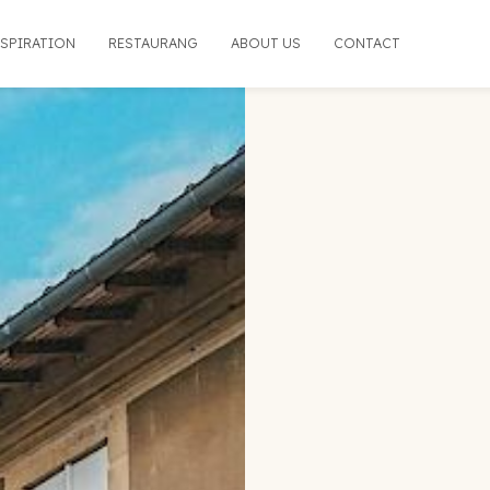
NSPIRATION
RESTAURANG
ABOUT US
CONTACT