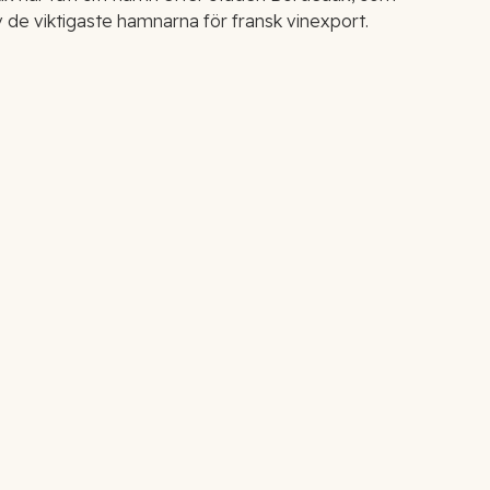
av de viktigaste hamnarna för fransk vinexport.