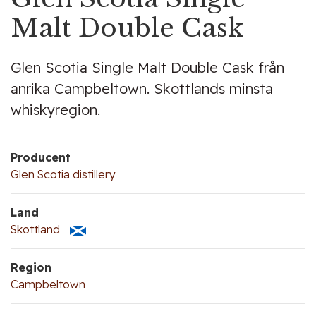
Malt Double Cask
Glen Scotia Single Malt Double Cask från
anrika Campbeltown. Skottlands minsta
whiskyregion.
Producent
Glen Scotia distillery
Land
Skottland
Region
Campbeltown