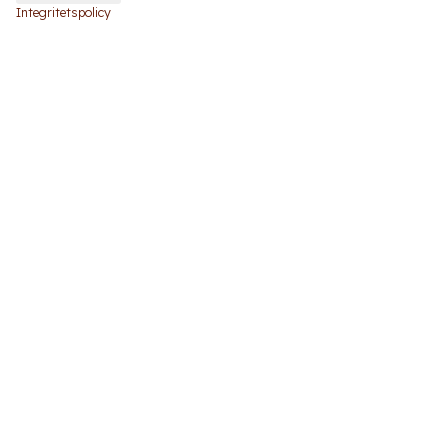
Integritetspolicy